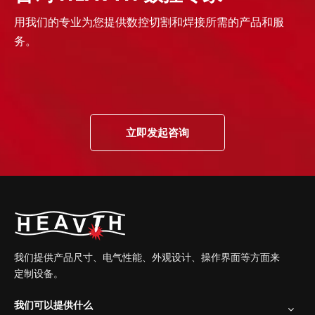
用我们的专业为您提供数控切割和焊接所需的产品和服
务。
立即发起咨询
我们提供产品尺寸、电气性能、外观设计、操作界面等方面来
定制设备。
我们可以提供什么