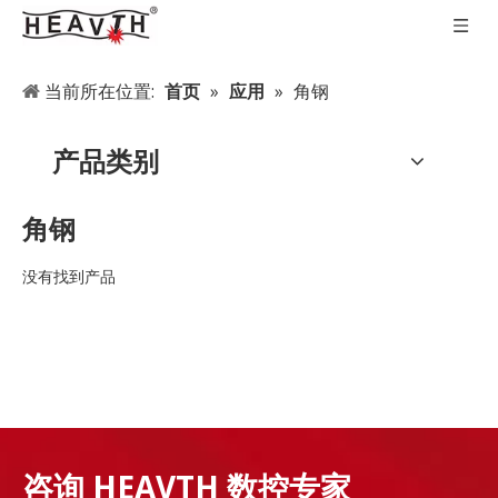
当前所在位置:
首页
»
应用
»
角钢
产品类别
角钢
没有找到产品
咨询 HEAVTH 数控专家