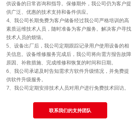
供设备的日常咨询和指导。保修期外，我公司仍为客户提
供广泛、优惠的技术支持和备件供应。
4、我公司长期免费为客户储备经过我公司严格培训的高
素质运维技术人员，随时准备为客户服务。解决客户寻找
技术人员的烦恼。
5、设备出厂后，我公司定期跟踪记录用户使用设备的相
关信息。设备维修服务完成后，我公司将向需方报告故障
原因、补救措施、完成维修和恢复的时间和日期。
6、我公司承诺及时告知需求方软件升级情况，并免费提
供软件升级服务。
7、我公司定期安排技术人员对用户进行免费技术回访。
联系我们的支持团队