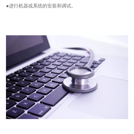
●进行机器或系统的安装和调试。