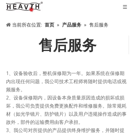
当前所在位置:
首页
»
产品服务
»
售后服务
售后服务
1、设备验收后，整机保修期为一年。如果系统在保修期
内出现任何问题，我公司技术工程师将随时提供电话或视
频服务。
2、设备保修期内，因设备本身质量原因造成的损坏或损
坏，我公司负责提供免费更换配件和维修服务。除常规耗
材（如光学镜片、防护镜片）以及用户违规操作造成的事
故外，部件的运输费用由客户承担。
3、我公司对所提供的产品提供终身维护服务，并随时提