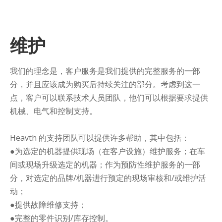
维护
我们的理念是，客户服务是我们提供的完整服务的一部
分，并且应该成为购买后持续关注的部分。考虑到这一
点，客户可以联系技术人员团队，他们可以根据要求提供
机械、电气和控制支持。
Heavth 的支持团队可以提供许多帮助，其中包括：
●为选定的机器提供现场（在客户设施）维护服务；在车
间或现场升级选定的机器；作为预防性维护服务的一部
分，对选定的品牌/机器进行预定的现场审核和/或维护活
动；
●提供故障维修支持；
●完整的零件识别/库存控制。