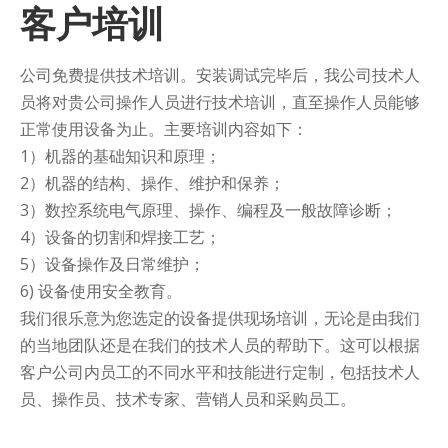
客户培训
公司免费提供技术培训。安装调试完毕后，我公司技术人
员将对贵公司操作人员进行技术培训，直至操作人员能够
正常使用设备为止。主要培训内容如下：
1）机器的基础知识和原理；
2）机器的结构、操作、维护和保养；
3）数控系统电气原理、操作、编程及一般故障诊断；
4）设备的切割和焊接工艺；
5）设备操作及日常维护；
6) 设备使用安全教育。
我们很乐意为您选定的设备提供现场培训，无论是由我们
的当地团队还是在我们的技术人员的帮助下。这可以根据
客户公司内员工的不同水平和技能进行定制，包括技术人
员、操作员、技术专家、营销人员和采购员工。