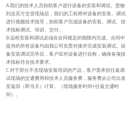
A.我们的技术人员协助客户进行设备的安装和调试。货物
到达买方交货现场后，我们的工程师对设备的安装、调试
进行视频技术指导，协助客户完成设备的安装、调试、技
术指标测试、培训、交付。
B.远程安装和调试必须在合同规定的期限内完成。合同中
提供的所有设备均由我公司负责对接并完成安装调试。设
备安装调试完毕后，客户应对设备进行自检，确保各项技
术指标符合技术要求。
C.对于部分不含现场安装培训的产品，客户需承担往返调
试现场的交通费用和技术人员服务费，服务费从公司出发
至返回（即当天）计算。（现场服务时间+往返交通时
间）。