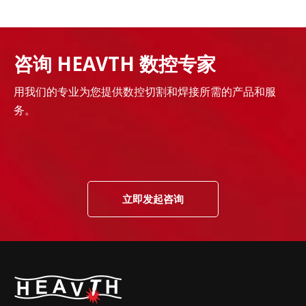
咨询 HEAVTH 数控专家
用我们的专业为您提供数控切割和焊接所需的产品和服
务。
立即发起咨询