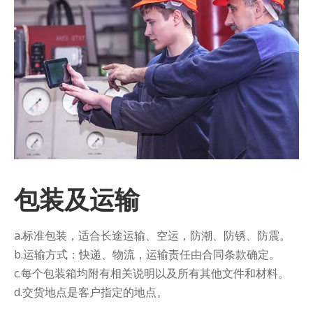
包装及运输
a.标准包装，适合长途运输、空运，防潮、防锈、防震。
b.运输方式：快递、物流，运输责任由合同条款确定。
c.每个包装箱均附有相关说明以及所有其他文件和材料。
d.交货地点是客户指定的地点。